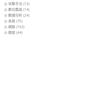
攻擊手法 (13)
數位鑑識 (14)
數據分析 (24)
系統 (75)
網路 (102)
開發 (44)