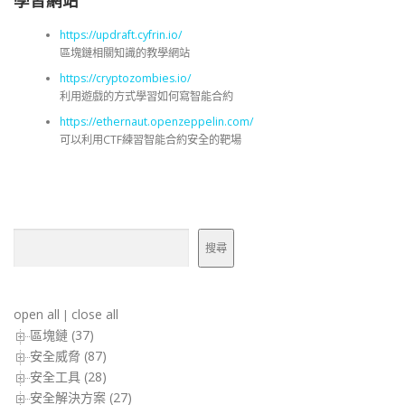
學習網站
https://updraft.cyfrin.io/
區塊鏈相關知識的教學網站
https://cryptozombies.io/
利用遊戲的方式學習如何寫智能合約
https://ethernaut.openzeppelin.com/
可以利用CTF練習智能合約安全的靶場
搜尋
搜尋
open all
close all
|
區塊鏈 (37)
安全威脅 (87)
安全工具 (28)
安全解決方案 (27)