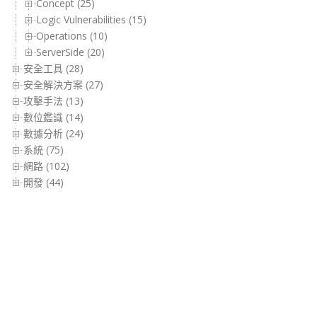
Concept (25)
Logic Vulnerabilities (15)
Operations (10)
ServerSide (20)
安全工具 (28)
安全解決方案 (27)
攻擊手法 (13)
數位鑑識 (14)
數據分析 (24)
系統 (75)
網路 (102)
開發 (44)