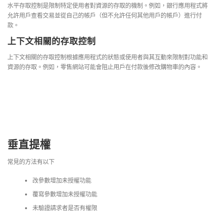
水平存取控制是限制特定使用者對資源的存取的機制。例如，銀行應用程式將
允許用戶查看交易並從自己的帳戶（但不允許任何其他用戶的帳戶）進行付
款。
上下文相關的存取控制
上下文相關的存取控制根據應用程式的狀態或使用者與其互動來限制對功能和
資源的存取。例如，零售網站可能會阻止用戶在付款後修改購物車的內容。
垂直提權
常見的方法有以下
改參數增加未授權功能
覆寫參數增加未授權功能
未驗證請求者是否有權限