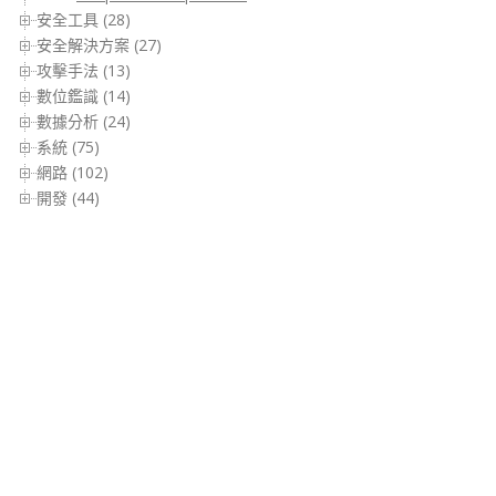
安全工具 (28)
安全解決方案 (27)
攻擊手法 (13)
數位鑑識 (14)
數據分析 (24)
系統 (75)
網路 (102)
開發 (44)