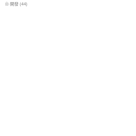
開發 (44)