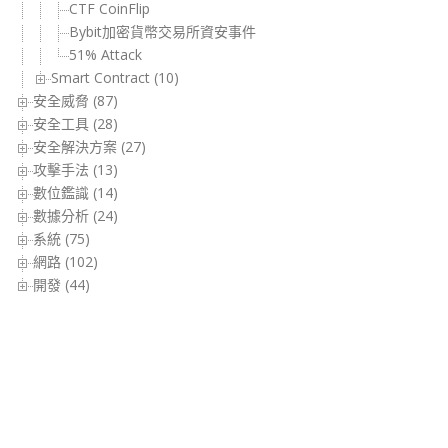
CTF CoinFlip
Bybit加密貨幣交易所資安事件
51% Attack
Smart Contract (10)
安全威脅 (87)
安全工具 (28)
安全解決方案 (27)
攻擊手法 (13)
數位鑑識 (14)
數據分析 (24)
系統 (75)
網路 (102)
開發 (44)