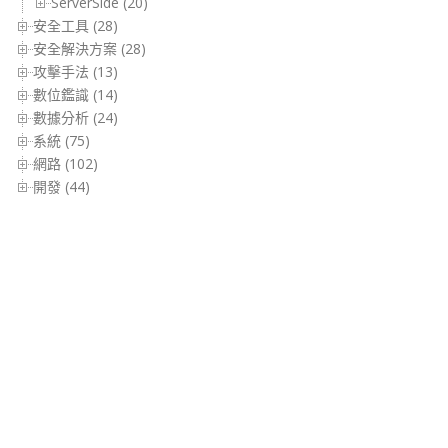
ServerSide (20)
安全工具 (28)
安全解決方案 (28)
攻擊手法 (13)
數位鑑識 (14)
數據分析 (24)
系統 (75)
網路 (102)
開發 (44)