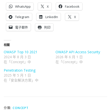
WhatsApp
X
Facebook
Telegram
LinkedIn
X
電子郵件
列印
相關
OWASP Top 10 2021
OWASP API Access Security
2024 年 8 月 3 日
2026 年 6 月 1 日
在「Concept」中
在「Concept」中
Penetration Testing
2025 年 5 月 1 日
在「安全解決方案」中
分類:
CONCEPT