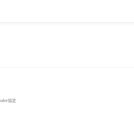
ake協定