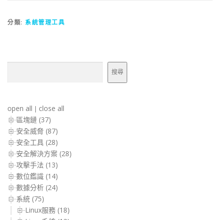
分類:
系統管理工具
搜尋
搜尋
open all
close all
|
區塊鏈 (37)
安全威脅 (87)
安全工具 (28)
安全解決方案 (28)
攻擊手法 (13)
數位鑑識 (14)
數據分析 (24)
系統 (75)
Linux服務 (18)