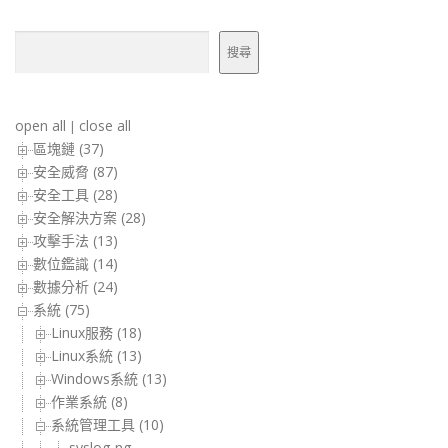
搜尋
搜尋
open all
close all
|
區塊鏈 (37)
安全威脅 (87)
安全工具 (28)
安全解決方案 (28)
攻擊手法 (13)
數位鑑識 (14)
數據分析 (24)
系統 (75)
Linux服務 (18)
Linux系統 (13)
Windows系統 (13)
作業系統 (8)
系統管理工具 (10)
syslog-ng