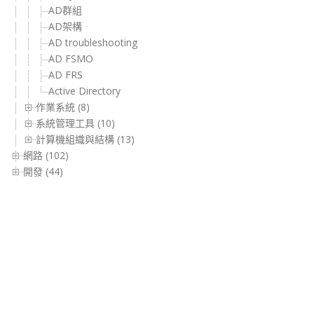
AD群組
AD架構
AD troubleshooting
AD FSMO
AD FRS
Active Directory
作業系統 (8)
系統管理工具 (10)
計算機組織與結構 (13)
網路 (102)
開發 (44)