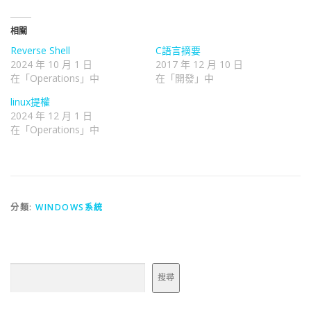
相關
Reverse Shell
C語言摘要
2024 年 10 月 1 日
2017 年 12 月 10 日
在「Operations」中
在「開發」中
linux提權
2024 年 12 月 1 日
在「Operations」中
分類:
WINDOWS系統
搜尋
搜尋