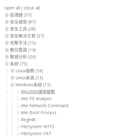
open all
close all
|
區塊鏈 (37)
安全威脅 (87)
安全工具 (28)
安全解決方案 (27)
攻擊手法 (13)
數位鑑識 (14)
數據分析 (24)
系統 (75)
Linux服務 (18)
Linux系統 (13)
Windows系統 (13)
Win2000環境變數
Win PE Analysis
Win Network Command
Win Boot Process
Regedit
FileSystem NTFS
FileSystem FAT