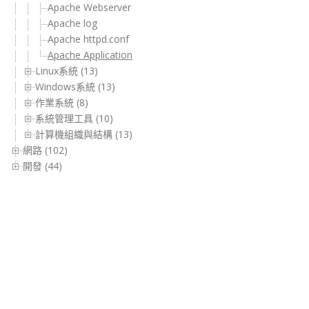
Apache Webserver
Apache log
Apache httpd.conf
Apache Application
Linux系統 (13)
Windows系統 (13)
作業系統 (8)
系統管理工具 (10)
計算機組織與結構 (13)
網路 (102)
開發 (44)