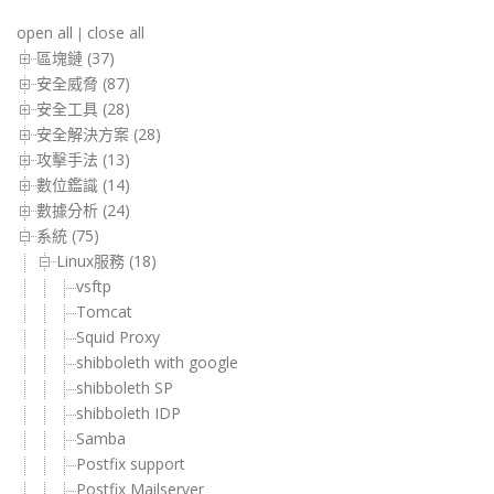
open all
close all
|
區塊鏈 (37)
安全威脅 (87)
安全工具 (28)
安全解決方案 (28)
攻擊手法 (13)
數位鑑識 (14)
數據分析 (24)
系統 (75)
Linux服務 (18)
vsftp
Tomcat
Squid Proxy
shibboleth with google
shibboleth SP
shibboleth IDP
Samba
Postfix support
Postfix Mailserver