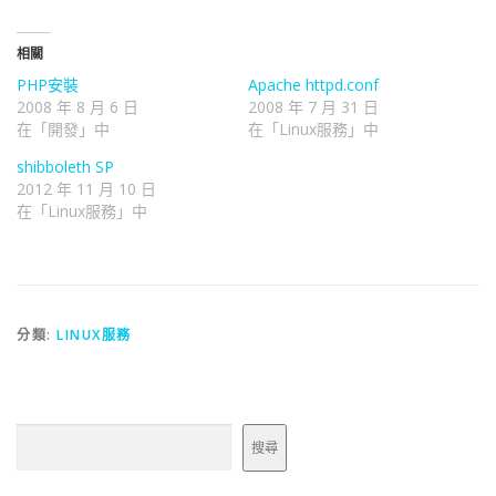
相關
PHP安裝
Apache httpd.conf
2008 年 8 月 6 日
2008 年 7 月 31 日
在「開發」中
在「Linux服務」中
shibboleth SP
2012 年 11 月 10 日
在「Linux服務」中
分類:
LINUX服務
搜尋
搜尋