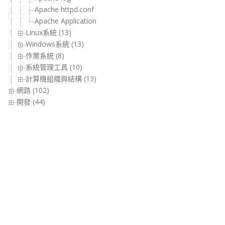
Apache httpd.conf
Apache Application
Linux系統 (13)
Windows系統 (13)
作業系統 (8)
系統管理工具 (10)
計算機組織與結構 (13)
網路 (102)
開發 (44)