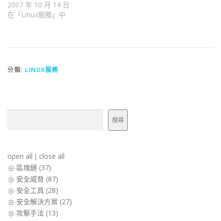
2007 年 10 月 14 日
在「Linux服務」中
分類:
LINUX服務
搜尋
搜尋
open all
close all
|
區塊鏈 (37)
安全威脅 (87)
安全工具 (28)
安全解決方案 (27)
攻擊手法 (13)