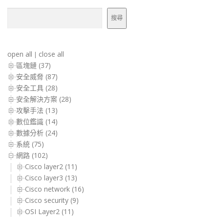
搜尋
搜尋
open all
close all
|
區塊鏈 (37)
安全威脅 (87)
安全工具 (28)
安全解決方案 (28)
攻擊手法 (13)
數位鑑識 (14)
數據分析 (24)
系統 (75)
網路 (102)
Cisco layer2 (11)
Cisco layer3 (13)
Cisco network (16)
Cisco security (9)
OSI Layer2 (11)