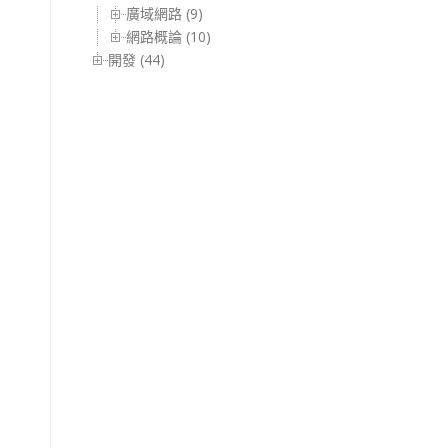
廣域網路 (9)
網路概論 (10)
開發 (44)