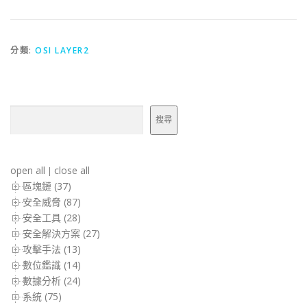
分類:
OSI LAYER2
搜尋
搜尋
open all
close all
|
區塊鏈 (37)
安全威脅 (87)
安全工具 (28)
安全解決方案 (27)
攻擊手法 (13)
數位鑑識 (14)
數據分析 (24)
系統 (75)