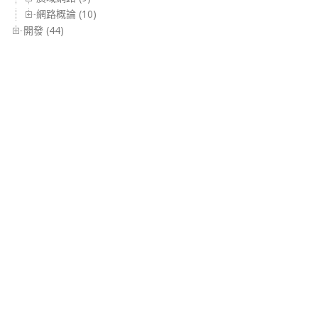
網路概論 (10)
開發 (44)