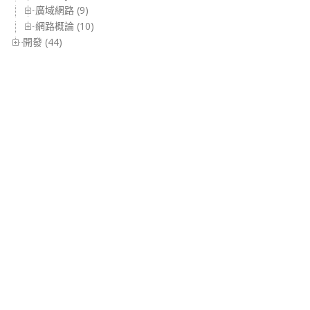
廣域網路 (9)
網路概論 (10)
開發 (44)