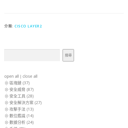
分類:
CISCO LAYER2
搜尋
搜尋
open all
close all
|
區塊鏈 (37)
安全威脅 (87)
安全工具 (28)
安全解決方案 (27)
攻擊手法 (13)
數位鑑識 (14)
數據分析 (24)