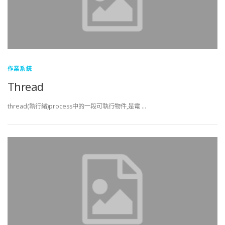
作業系統
Thread
thread(執行緒)process中的一段可執行物件,是電 …