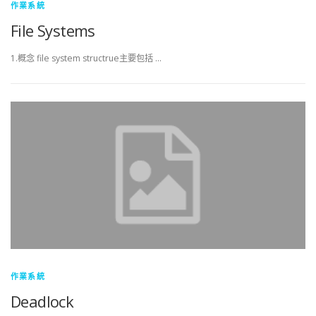
作業系統
File Systems
1.概念 file system structrue主要包括 …
作業系統
Deadlock