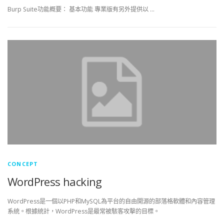
Burp Suite功能概要： 基本功能 專業版有另外提供以 …
CONCEPT
WordPress hacking
WordPress是一個以PHP和MySQL為平台的自由開源的部落格軟體和內容管理
系統。根據統計，WordPress是最常被駭客攻擊的目標。