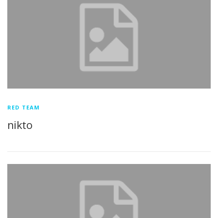
RED TEAM
nikto