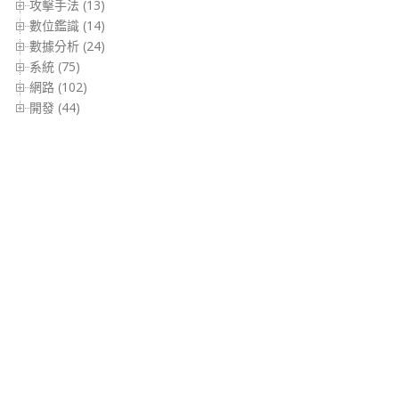
攻擊手法 (13)
數位鑑識 (14)
數據分析 (24)
系統 (75)
網路 (102)
開發 (44)