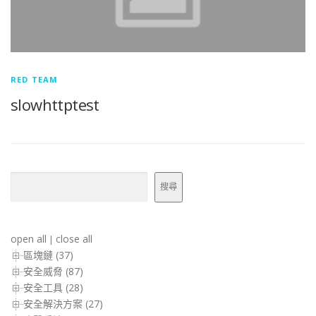
RED TEAM
slowhttptest
搜尋
搜尋
open all
close all
|
區塊鏈 (37)
安全威脅 (87)
安全工具 (28)
安全解決方案 (27)