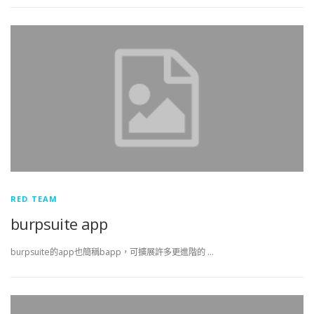
RED TEAM
burpsuite app
burpsuite的app也簡稱bapp，可擴展許多更進階的 …