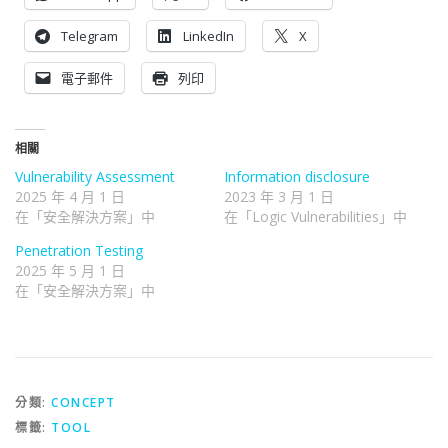
Telegram
LinkedIn
X
電子郵件
列印
相關
Vulnerability Assessment
Information disclosure
2025 年 4 月 1 日
2023 年 3 月 1 日
在「安全解決方案」中
在「Logic Vulnerabilities」中
Penetration Testing
2025 年 5 月 1 日
在「安全解決方案」中
分類:
CONCEPT
標籤:
TOOL