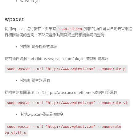
wpscan-go
wpscan
使用wpscan 進行掃描，如果有
掃描的插件可以自動去官網進
--api-token
行相關漏洞的查詢，不然只能手動到官網進行相關漏洞的查詢
掃描相關外掛程式漏洞
掃描插件漏洞，可到https://wpscan.com/plugins查詢相關漏洞
sudo wpscan --url "http://www.wptest.com" --enumerate p
掃描相關主題漏洞
掃描主題相關漏洞，可到https://wpscan.com/themes查詢相關漏洞
sudo wpscan --url "http://www.wptest.com" --enumerate vt
其他wpscan掃描漏洞命令
sudo wpscan --url "http://www.wptest.com" --enumerate
vp,vt,tt,u