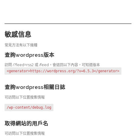
敏感信息
常見方法有以下幾種
查詢wordpress版本
訪問 /?feed=rss2 或 /feed，會返回以下內容，可知道版本
<generator>https://wordpress.org/?v=6.5.3</generator>
查詢wordpress相關日誌
可訪問以下位置搜集情報
/wp-content/debug.log
取得網站的用戶名
可訪問以下位置搜集情報