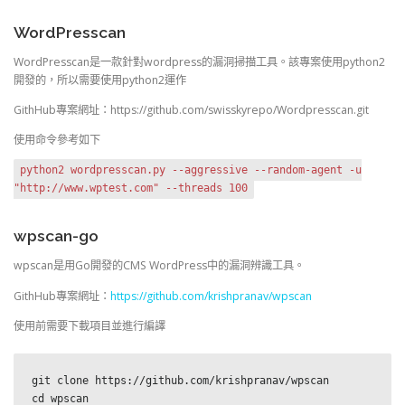
WordPresscan
WordPresscan是一款針對wordpress的漏洞掃描工具。該專案使用python2
開發的，所以需要使用python2運作
GithHub專案網址：https://github.com/swisskyrepo/Wordpresscan.git
使用命令參考如下
python2 wordpresscan.py --aggressive --random-agent -u
"http://www.wptest.com" --threads 100
wpscan-go
wpscan是用Go開發的CMS WordPress中的漏洞辨識工具。
GithHub專案網址：
https://github.com/krishpranav/wpscan
使用前需要下載項目並進行編譯
git clone https://github.com/krishpranav/wpscan

cd wpscan
