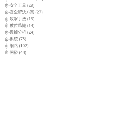
安全工具 (28)
安全解決方案 (27)
攻擊手法 (13)
數位鑑識 (14)
數據分析 (24)
系統 (75)
網路 (102)
開發 (44)